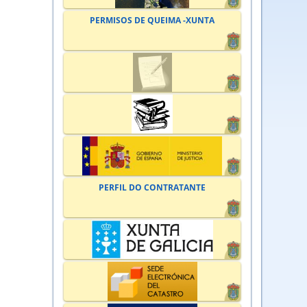
PERMISOS DE QUEIMA -XUNTA
PERFIL DO CONTRATANTE