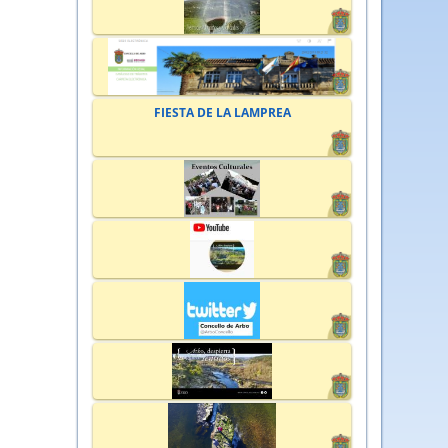
FIESTA DE LA LAMPREA