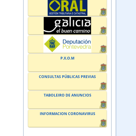
P.X.O.M
CONSULTAS PÚBLICAS PREVIAS
TABOLEIRO DE ANUNCIOS
INFORMACION CORONAVIRUS