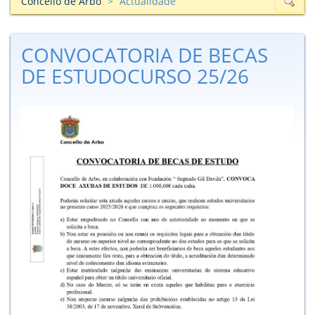
Concello de Arbo
Actualidade
CONVOCATORIA DE BECAS
DE ESTUDOCURSO 25/26