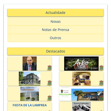
Actualidade
Novas
Notas de Prensa
Outros
Destacados
FIESTA DE LA LAMPREA