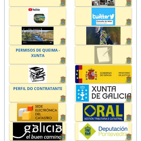
PERMISOS DE QUEIMA -
XUNTA
PERFIL DO CONTRATANTE