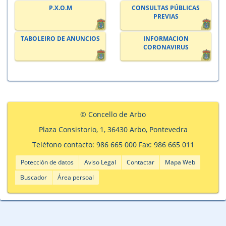
P.X.O.M
CONSULTAS PÚBLICAS
PREVIAS
TABOLEIRO DE ANUNCIOS
INFORMACION
CORONAVIRUS
© Concello de Arbo
Plaza Consistorio, 1, 36430 Arbo, Pontevedra
Teléfono contacto: 986 665 000 Fax: 986 665 011
Potección de datos
Aviso Legal
Contactar
Mapa Web
Buscador
Área persoal