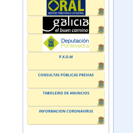
P.X.O.M
CONSULTAS PÚBLICAS PREVIAS
TABOLEIRO DE ANUNCIOS
INFORMACION CORONAVIRUS