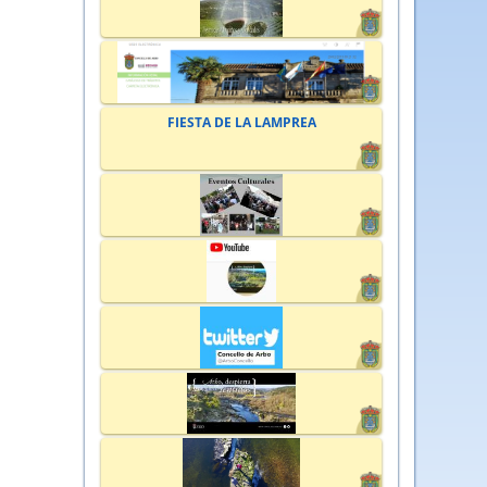
FIESTA DE LA LAMPREA