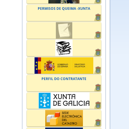
PERMISOS DE QUEIMA -XUNTA
PERFIL DO CONTRATANTE