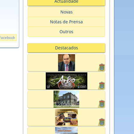
Actualidade
Novas
Notas de Prensa
Outros
Facebook
Destacados