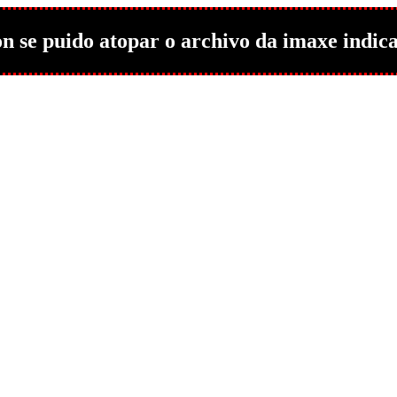
n se puido atopar o archivo da imaxe indic