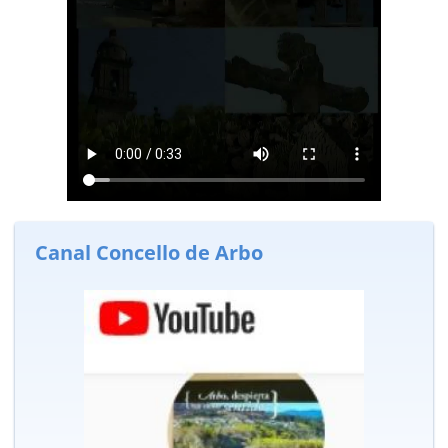
Canal Concello de Arbo