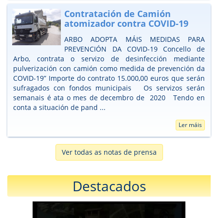
Contratación de Camión
atomizador contra COVID-19
ARBO ADOPTA MÁIS MEDIDAS PARA
PREVENCIÓN DA COVID-19 Concello de
Arbo, contrata o servizo de desinfección mediante
pulverización con camión como medida de prevención da
COVID-19” Importe do contrato 15.000,00 euros que serán
sufragados con fondos municipais Os servizos serán
semanais é ata o mes de decembro de 2020 Tendo en
conta a situación de pand ...
Ler máis
Ver todas as notas de prensa
Destacados