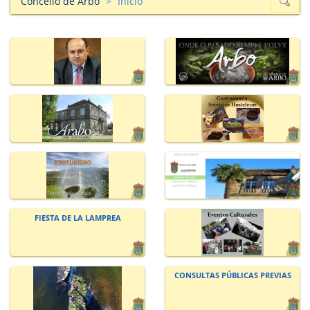
Concello de Arbo
Inicio
FIESTA DE LA LAMPREA
CONSULTAS PÚBLICAS PREVIAS