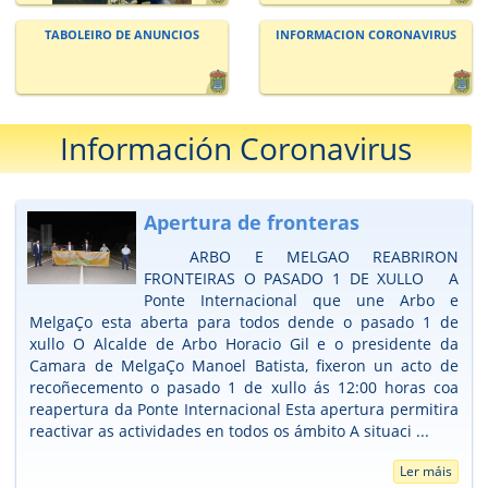
TABOLEIRO DE ANUNCIOS
INFORMACION CORONAVIRUS
Información Coronavirus
Apertura de fronteras
ARBO E MELGAO REABRIRON
FRONTEIRAS O PASADO 1 DE XULLO A
Ponte Internacional que une Arbo e
MelgaÇo esta aberta para todos dende o pasado 1 de
xullo O Alcalde de Arbo Horacio Gil e o presidente da
Camara de MelgaÇo Manoel Batista, fixeron un acto de
recoñecemento o pasado 1 de xullo ás 12:00 horas coa
reapertura da Ponte Internacional Esta apertura permitira
reactivar as actividades en todos os ámbito A situaci ...
Ler máis