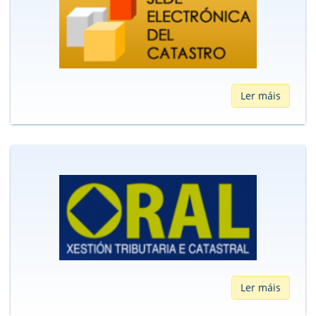
Ler máis
Ler máis