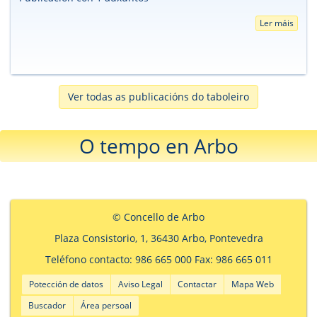
Ler máis
Ver todas as publicacións do taboleiro
O tempo en Arbo
© Concello de Arbo
Plaza Consistorio, 1, 36430 Arbo, Pontevedra
Teléfono contacto: 986 665 000 Fax: 986 665 011
Potección de datos
Aviso Legal
Contactar
Mapa Web
Buscador
Área persoal