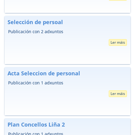
Selección de persoal
Publicación con 2 adxuntos
Ler máis
Acta Seleccion de personal
Publicación con 1 adxuntos
Ler máis
Plan Concellos Liña 2
Publicación con 1 adxuntos