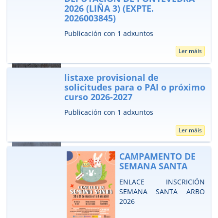
2026 (LIÑA 3) (EXPTE.
2026003845)
Publicación con 1 adxuntos
Ler máis
listaxe provisional de
solicitudes para o PAI o próximo
curso 2026-2027
Publicación con 1 adxuntos
Ler máis
CAMPAMENTO DE
SEMANA SANTA
ENLACE INSCRICIÓN
SEMANA SANTA ARBO
2026