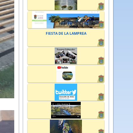
FIESTA DE LA LAMPREA