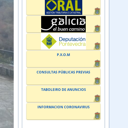
P.X.O.M
CONSULTAS PÚBLICAS PREVIAS
TABOLEIRO DE ANUNCIOS
INFORMACION CORONAVIRUS