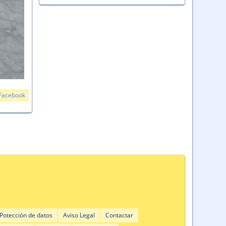
Facebook
Potección de datos
Aviso Legal
Contactar