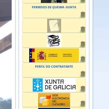
PERMISOS DE QUEIMA -XUNTA
PERFIL DO CONTRATANTE