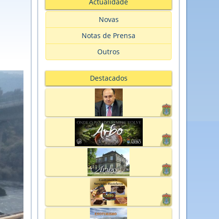
Actualidade
Novas
Notas de Prensa
Outros
Destacados