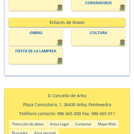
CORONAVIRUS
Enlaces de Novas
:OBRAS
:CULTURA
FIESTA DE LA LAMPREA
© Concello de Arbo
Plaza Consistorio, 1, 36430 Arbo, Pontevedra
Teléfono contacto: 986 665 000 Fax: 986 665 011
Potección de datos
Aviso Legal
Contactar
Mapa Web
Buscador
Área persoal