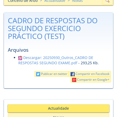
Concello de Arbo
Actualidade
Novas
CADRO DE RESPOSTAS DO
SEGUNDO EXERCICIO
PRÁCTICO (TEST)
Arquivos
Descargar: 20250930_Outros_CADRO DE
RESPOSTAS SEGUNDO EXAME.pdf
- 293,25 Kb.
Publicar en twitter
Compartir en Facebook
Compartir en Google+
Actualidade