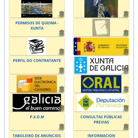
PERMISOS DE QUEIMA -
XUNTA
PERFIL DO CONTRATANTE
P.X.O.M
CONSULTAS PÚBLICAS
PREVIAS
TABOLEIRO DE ANUNCIOS
INFORMACION