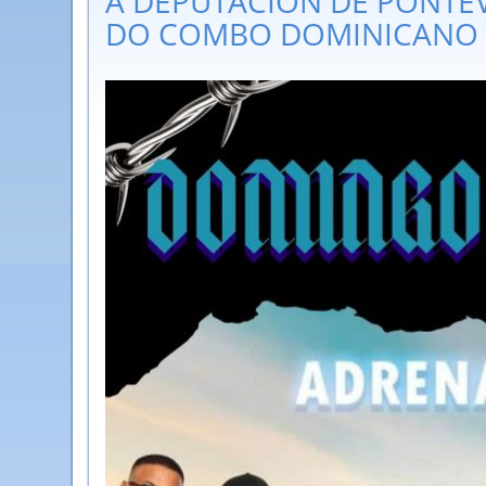
A DEPUTACIÓN DE PONTE
DO COMBO DOMINICANO