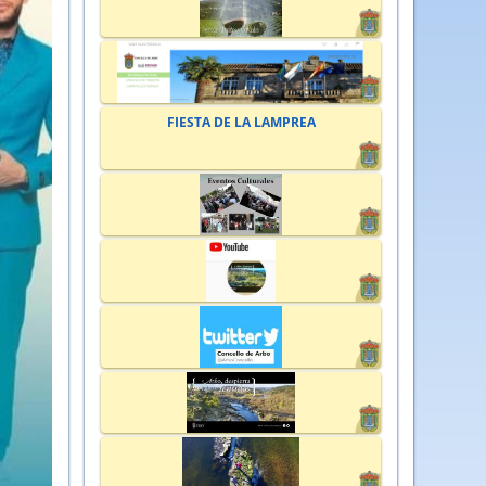
FIESTA DE LA LAMPREA