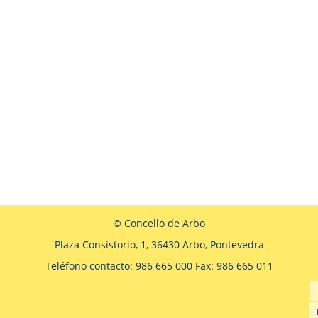
© Concello de Arbo
Plaza Consistorio, 1, 36430 Arbo, Pontevedra
Teléfono contacto: 986 665 000 Fax: 986 665 011