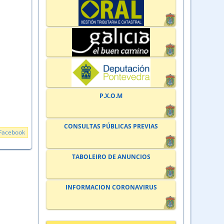
P.X.O.M
CONSULTAS PÚBLICAS PREVIAS
Facebook
TABOLEIRO DE ANUNCIOS
INFORMACION CORONAVIRUS