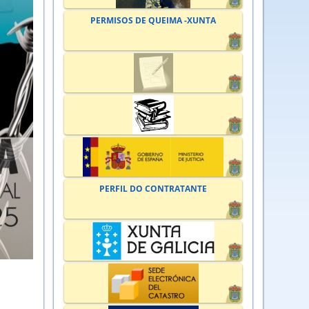
PERMISOS DE QUEIMA -XUNTA
PERFIL DO CONTRATANTE