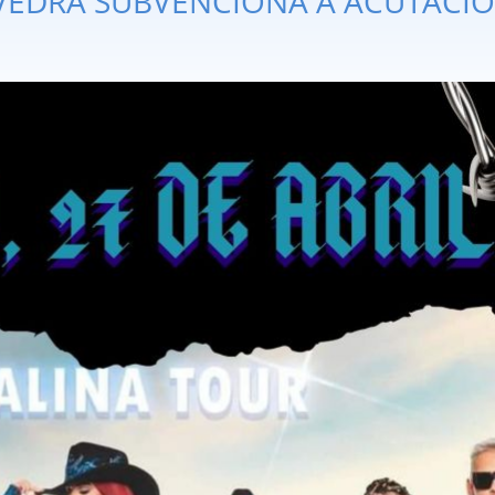
VEDRA SUBVENCIONA A ACUTACI