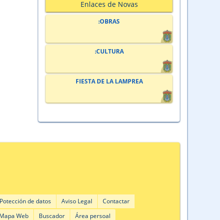
Enlaces de Novas
:OBRAS
:CULTURA
FIESTA DE LA LAMPREA
Potección de datos
Aviso Legal
Contactar
Mapa Web
Buscador
Área persoal