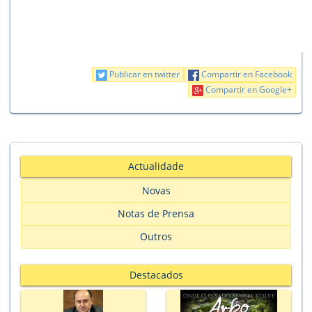
Publicar en twitter
Compartir en Facebook
Compartir en Google+
Actualidade
Novas
Notas de Prensa
Outros
Destacados