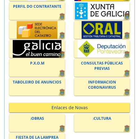
PERFIL DO CONTRATANTE
P.X.O.M
CONSULTAS PÚBLICAS
PREVIAS
TABOLEIRO DE ANUNCIOS
INFORMACION
CORONAVIRUS
Enlaces de Novas
:OBRAS
:CULTURA
FIESTA DE LA LAMPREA