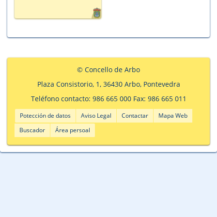
© Concello de Arbo
Plaza Consistorio, 1, 36430 Arbo, Pontevedra
Teléfono contacto: 986 665 000 Fax: 986 665 011
Potección de datos
Aviso Legal
Contactar
Mapa Web
Buscador
Área persoal