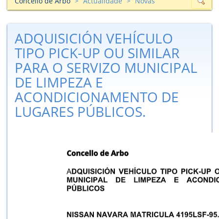
Concello de Arbo
Actualidade
Novas
ADQUISICIÓN VEHÍCULO
TIPO PICK-UP OU SIMILAR
PARA O SERVIZO MUNICIPAL
DE LIMPEZA E
ACONDICIONAMENTO DE
LUGARES PÚBLICOS.