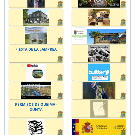
FIESTA DE LA LAMPREA
PERMISOS DE QUEIMA -
XUNTA