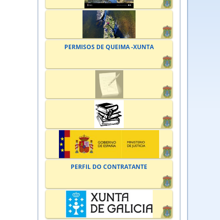
PERMISOS DE QUEIMA -XUNTA
PERFIL DO CONTRATANTE