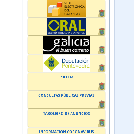
P.X.O.M
CONSULTAS PÚBLICAS PREVIAS
TABOLEIRO DE ANUNCIOS
INFORMACION CORONAVIRUS