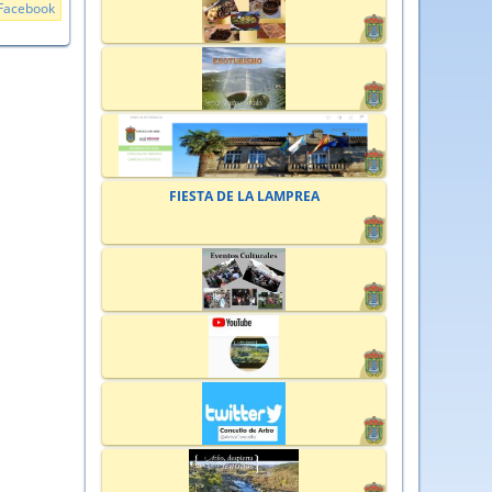
Facebook
FIESTA DE LA LAMPREA