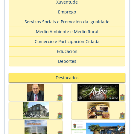
Xuventude
Emprego
Servizos Sociais e Promoción da Igualdade
Medio Ambiente e Medio Rural
Comercio e Participación Cidada
Educacion
Deportes
Destacados