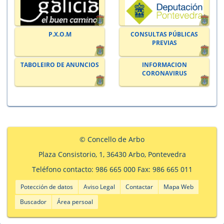
P.X.O.M
CONSULTAS PÚBLICAS
PREVIAS
TABOLEIRO DE ANUNCIOS
INFORMACION
CORONAVIRUS
© Concello de Arbo
Plaza Consistorio, 1, 36430 Arbo, Pontevedra
Teléfono contacto: 986 665 000 Fax: 986 665 011
Potección de datos
Aviso Legal
Contactar
Mapa Web
Buscador
Área persoal