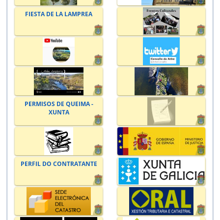
FIESTA DE LA LAMPREA
PERMISOS DE QUEIMA -
XUNTA
PERFIL DO CONTRATANTE