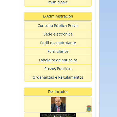
municipais
E-Administración
Consulta Pública Previa
Sede electrónica
Perfil do contratante
Formularios
Taboleiro de anuncios
Prezos Publicos
Ordenanzas e Regulamentos
Destacados