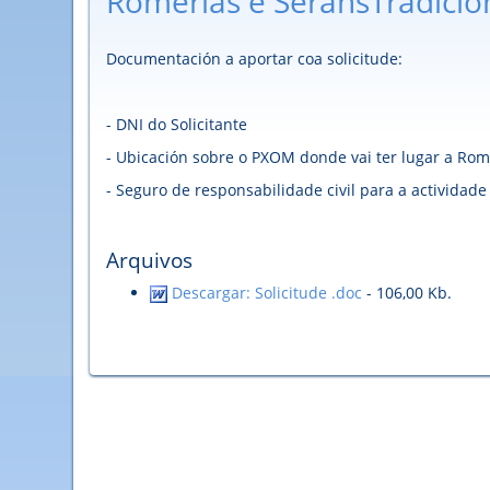
Romerias e SeransTradicio
Documentación a aportar coa solicitude:
- DNI do Solicitante
- Ubicación sobre o PXOM donde vai ter lugar a Rom
- Seguro de responsabilidade civil para a actividade
Arquivos
Descargar: Solicitude .doc
- 106,00 Kb.