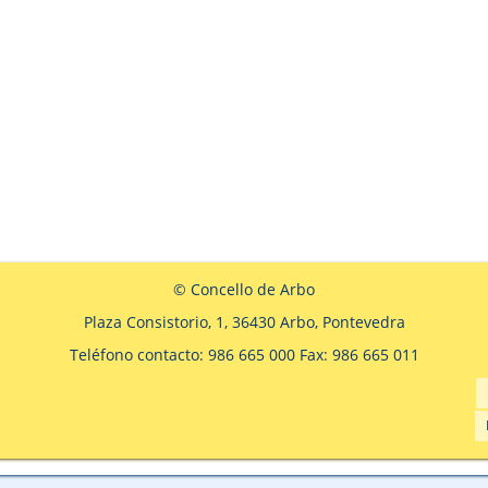
© Concello de Arbo
Plaza Consistorio, 1, 36430 Arbo, Pontevedra
Teléfono contacto: 986 665 000 Fax: 986 665 011