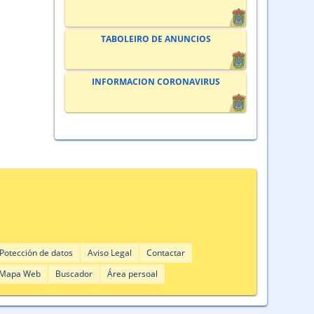
TABOLEIRO DE ANUNCIOS
INFORMACION CORONAVIRUS
Potección de datos
Aviso Legal
Contactar
Mapa Web
Buscador
Área persoal