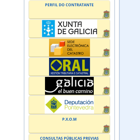
PERFIL DO CONTRATANTE
P.X.O.M
CONSULTAS PÚBLICAS PREVIAS