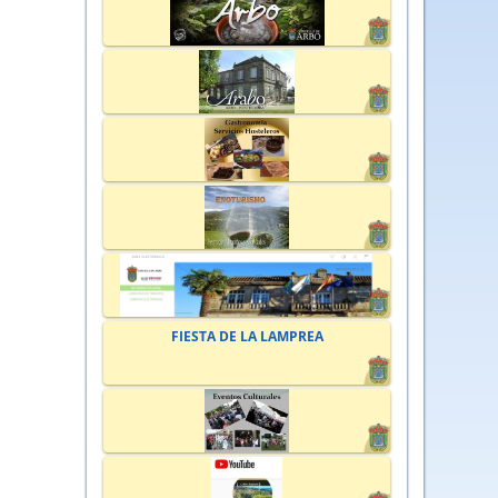
FIESTA DE LA LAMPREA