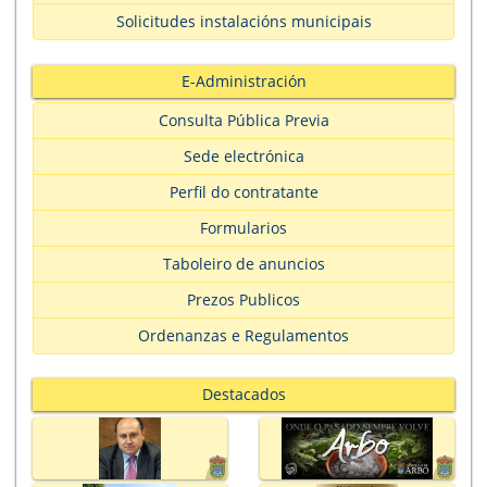
Solicitudes instalacións municipais
E-Administración
Consulta Pública Previa
Sede electrónica
Perfil do contratante
Formularios
Taboleiro de anuncios
Prezos Publicos
Ordenanzas e Regulamentos
Destacados