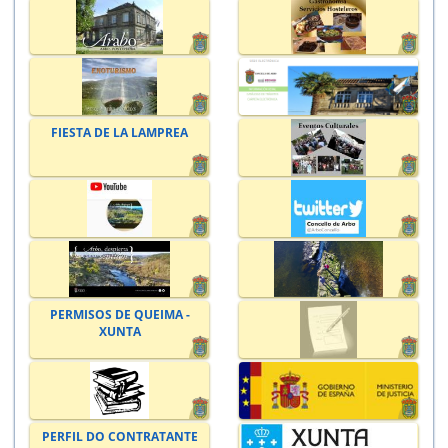
FIESTA DE LA LAMPREA
PERMISOS DE QUEIMA -
XUNTA
PERFIL DO CONTRATANTE