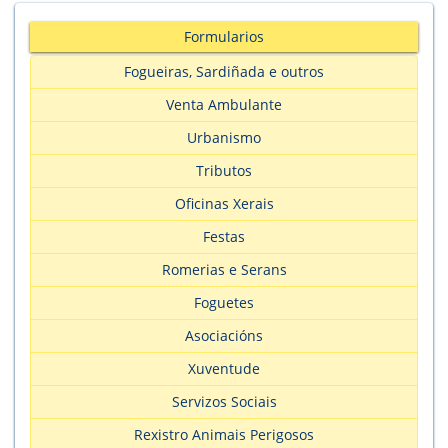
Formularios
Fogueiras, Sardiñada e outros
Venta Ambulante
Urbanismo
Tributos
Oficinas Xerais
Festas
Romerias e Serans
Foguetes
Asociacións
Xuventude
Servizos Sociais
Rexistro Animais Perigosos