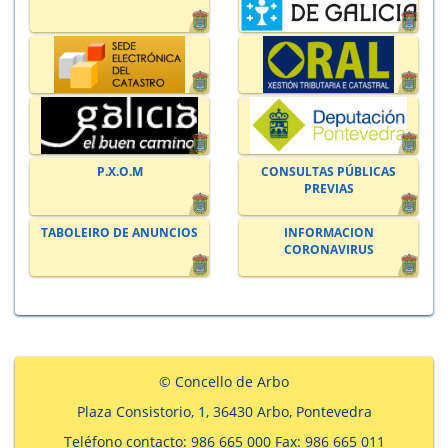
P.X.O.M
CONSULTAS PÚBLICAS
PREVIAS
TABOLEIRO DE ANUNCIOS
INFORMACION
CORONAVIRUS
© Concello de Arbo
Plaza Consistorio, 1, 36430 Arbo, Pontevedra
Teléfono contacto: 986 665 000 Fax: 986 665 011