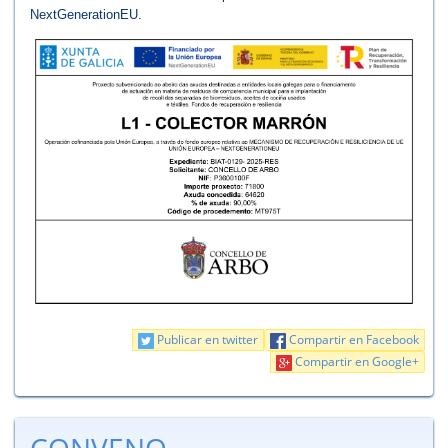
NextGenerationEU.
Publicar en twitter
Compartir en Facebook
Compartir en Google+