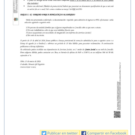
Publicar en twitter
Compartir en Facebook