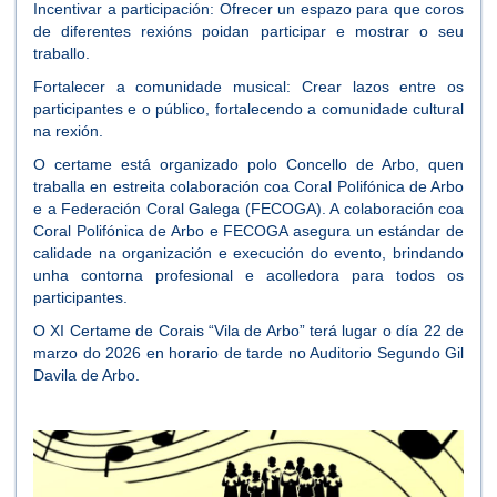
Incentivar a participación: Ofrecer un espazo para que coros
de diferentes rexións poidan participar e mostrar o seu
traballo.
Fortalecer a comunidade musical: Crear lazos entre os
participantes e o público, fortalecendo a comunidade cultural
na rexión.
O certame está organizado polo Concello de Arbo, quen
traballa en estreita colaboración coa Coral Polifónica de Arbo
e a Federación Coral Galega (FECOGA). A colaboración coa
Coral Polifónica de Arbo e FECOGA asegura un estándar de
calidade na organización e execución do evento, brindando
unha contorna profesional e acolledora para todos os
participantes.
O XI Certame de Corais “Vila de Arbo” terá lugar o día 22 de
marzo do 2026 en horario de tarde no Auditorio Segundo Gil
Davila de Arbo.