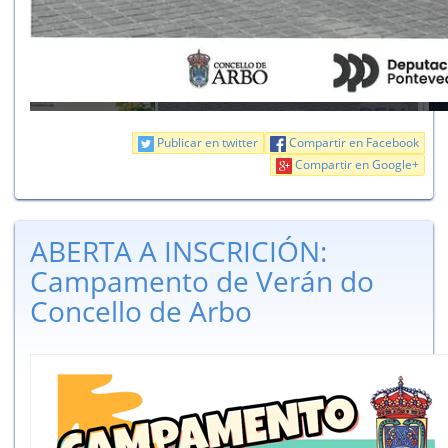
Publicar en twitter
Compartir en Facebook
Compartir en Google+
ABERTA A INSCRICIÓN:
Campamento de Verán do
Concello de Arbo