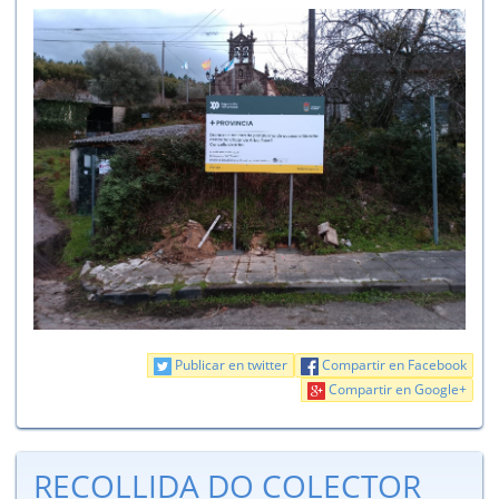
Publicar en twitter
Compartir en Facebook
Compartir en Google+
RECOLLIDA DO COLECTOR