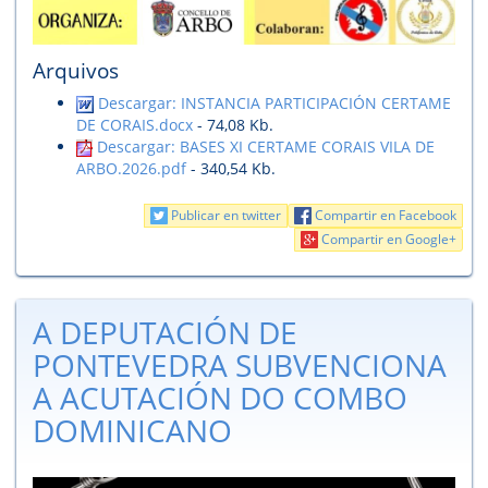
Arquivos
Descargar: INSTANCIA PARTICIPACIÓN CERTAME
DE CORAIS.docx
- 74,08 Kb.
Descargar: BASES XI CERTAME CORAIS VILA DE
ARBO.2026.pdf
- 340,54 Kb.
Publicar en twitter
Compartir en Facebook
Compartir en Google+
A DEPUTACIÓN DE
PONTEVEDRA SUBVENCIONA
A ACUTACIÓN DO COMBO
DOMINICANO