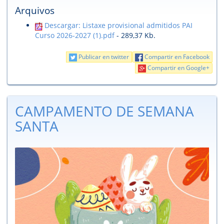
Arquivos
Descargar: Listaxe provisional admitidos PAI
Curso 2026-2027 (1).pdf
- 289,37 Kb.
Publicar en twitter
Compartir en Facebook
Compartir en Google+
CAMPAMENTO DE SEMANA
SANTA