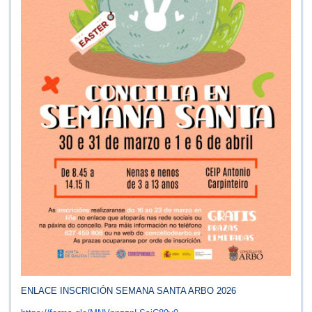
ENLACE INSCRICIÓN SEMANA SANTA ARBO 2026