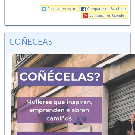
Publicar en twitter
Compartir en Facebook
Compartir en Google+
COÑECEAS