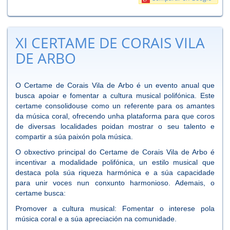
XI CERTAME DE CORAIS VILA
DE ARBO
O Certame de Corais Vila de Arbo é un evento anual que
busca apoiar e fomentar a cultura musical polifónica. Este
certame consolidouse como un referente para os amantes
da música coral, ofrecendo unha plataforma para que coros
de diversas localidades poidan mostrar o seu talento e
compartir a súa paixón pola música.
O obxectivo principal do Certame de Corais Vila de Arbo é
incentivar a modalidade polifónica, un estilo musical que
destaca pola súa riqueza harmónica e a súa capacidade
para unir voces nun conxunto harmonioso. Ademais, o
certame busca:
Promover a cultura musical: Fomentar o interese pola
música coral e a súa apreciación na comunidade.