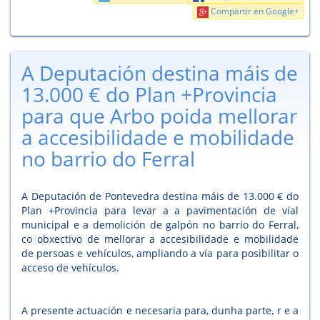
Compartir en Google+
A Deputación destina máis de
13.000 € do Plan +Provincia
para que Arbo poida mellorar
a accesibilidade e mobilidade
no barrio do Ferral
A Deputación de Pontevedra destina máis de 13.000 € do
Plan +Provincia para levar a a pavimentación de vial
municipal e a demolición de galpón no barrio do Ferral,
co obxectivo de mellorar a accesibilidade e mobilidade
de persoas e vehículos, ampliando a vía para posibilitar o
acceso de vehículos.
A presente actuación e necesaria para, dunha parte, r e a