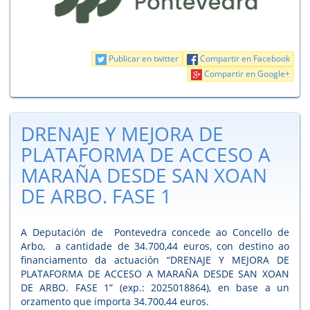
Publicar en twitter
Compartir en Facebook
Compartir en Google+
DRENAJE Y MEJORA DE
PLATAFORMA DE ACCESO A
MARAÑA DESDE SAN XOAN
DE ARBO. FASE 1
A Deputación de Pontevedra concede ao Concello de
Arbo, a cantidade de 34.700,44 euros, con destino ao
financiamento da actuación “DRENAJE Y MEJORA DE
PLATAFORMA DE ACCESO A MARAÑA DESDE SAN XOAN
DE ARBO. FASE 1” (exp.: 2025018864), en base a un
orzamento que importa 34.700,44 euros.