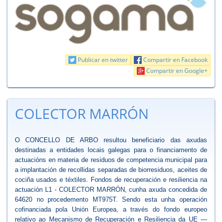
Publicar en twitter
Compartir en Facebook
Compartir en Google+
COLECTOR MARRÓN
O CONCELLO DE ARBO resultou beneficiario das axudas
destinadas a entidades locais galegas para o financiamento de
actuacións en materia de residuos de competencia municipal para
a implantación de recollidas separadas de biorresiduos, aceites de
cociña usados e téxtiles. Fondos de recuperación e resiliencia na
actuación L1 - COLECTOR MARRÓN, cunha axuda concedida de
64620 no procedemento MT975T. Sendo esta unha operación
cofinanciada pola Unión Europea, a través do fondo europeo
relativo ao Mecanismo de Recuperación e Resiliencia da UE —