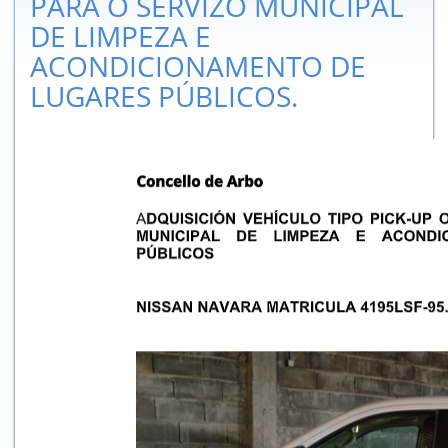
PARA O SERVIZO MUNICIPAL
DE LIMPEZA E
ACONDICIONAMENTO DE
LUGARES PÚBLICOS.