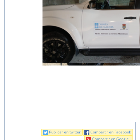
Publicar en twitter
Compartir en Facebook
Compartir en Google+