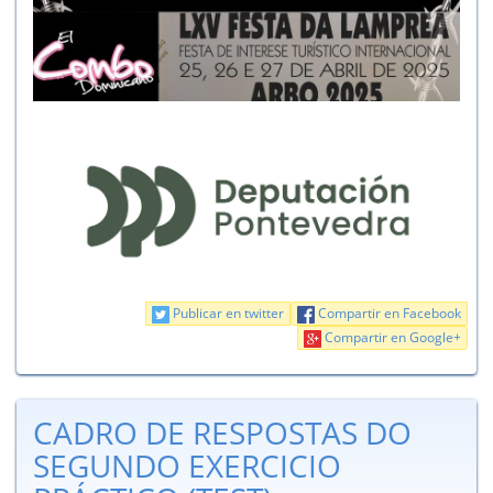
Publicar en twitter
Compartir en Facebook
Compartir en Google+
CADRO DE RESPOSTAS DO
SEGUNDO EXERCICIO