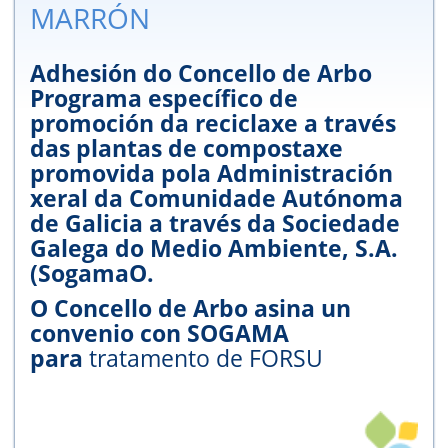
MARRÓN
Adhesión do Concello de Arbo
Programa específico de
promoción da reciclaxe a través
das plantas de compostaxe
promovida pola Administración
xeral da Comunidade Autónoma
de Galicia a través da Sociedade
Galega do Medio Ambiente, S.A.
(SogamaO.
O Concello de Arbo asina un
convenio con SOGAMA
para
tratamento de FORSU